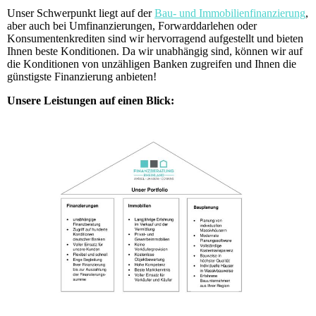
Unser Schwerpunkt liegt auf der
Bau- und Immobilienfinanzierung
,
aber auch bei Umfinanzierungen, Forwarddarlehen oder
Konsumentenkrediten sind wir hervorragend aufgestellt und bieten
Ihnen beste Konditionen. Da wir unabhängig sind, können wir auf
die Konditionen von unzähligen Banken zugreifen und Ihnen die
günstigste Finanzierung anbieten!
Unsere Leistungen auf einen Blick: