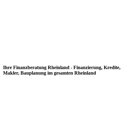
Ihre Finanzberatung Rheinland - Finanzierung, Kredite,
Makler, Bauplanung im gesamten Rheinland