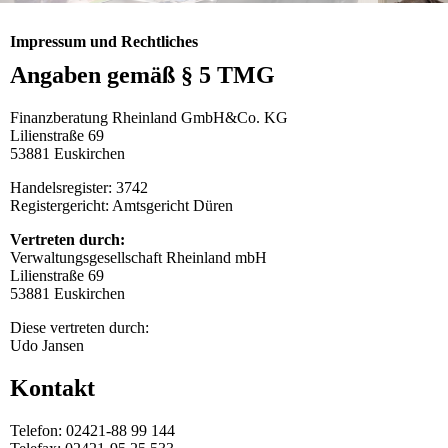
Impressum und Rechtliches